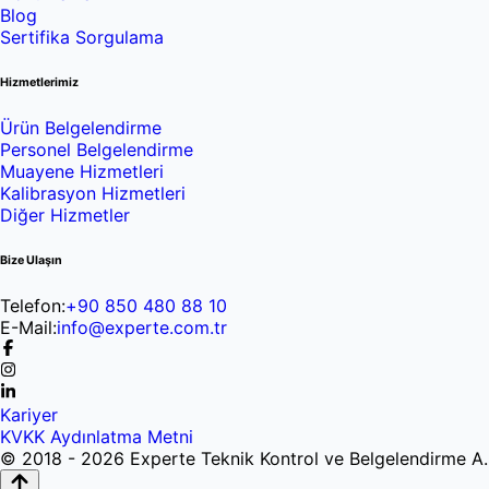
Blog
Sertifika Sorgulama
Hizmetlerimiz
Ürün Belgelendirme
Personel Belgelendirme
Muayene Hizmetleri
Kalibrasyon Hizmetleri
Diğer Hizmetler
Bize Ulaşın
Telefon:
+90 850 480 88 10
E-Mail:
info@experte.com.tr
Kariyer
KVKK Aydınlatma Metni
© 2018 - 2026 Experte Teknik Kontrol ve Belgelendirme A